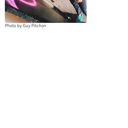
Photo by Guy Pitchon