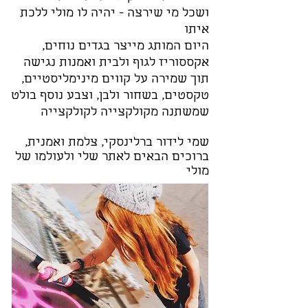
ושכל מי שירצה - יהיה לו מולי ללכת
איתו
היום המותג מייצר בגדים נוחים,
אקססוריז לגוף ולבית ואמנות נגישה
תוך שמירה על קווים מינימליסטיים,
טקסטים, בשחור ולבן, וצבע נוסף בולט
שמשתנה מקולקצייה לקולקצייה
שמי לידור ברלינסקי, צלמת ואמנית,
ברוכים הבאים לאתר שלי ולעולמו של
מולי