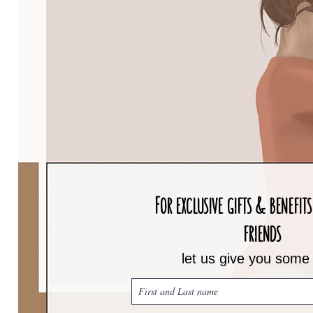
For exclusive gifts & benefits 
friends
let us give you some