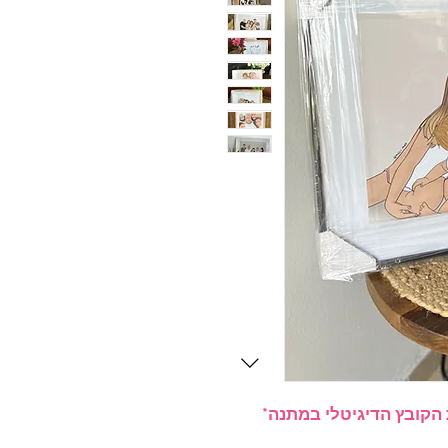
הקובץ הדיגיטלי במתנה*