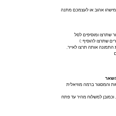
מישהו אהוב או לעצמכם מתנה
 התמונה אותה תרצו לאייר,
 השאר
ת והמסגור ברמה מוזיאלית
 וכמובן למשלוח מהיר עד פתח