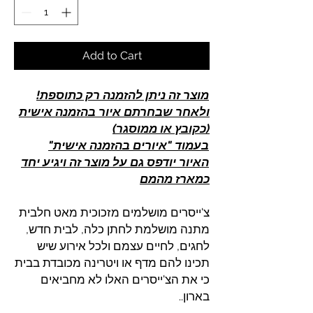
Add to Cart
מוצר זה ניתן להזמנה רק כתוספת!
ולאחר שבחרתם איור בהזמנה אישית
(כקובץ או ממוסגר)
בעמוד "איורים בהזמנה אישית"
האיור יודפס גם על מוצר זה ויגיע יחד
כמארז מהמם
צ'ייסרים מושלמים מזכוכית מאט חלבית
מתנה מושלמת לחתן כלה, לבית חדש,
לחגים, לחיים עצמם ולכל אירוע שיש
תכינו להם מדף או ויטרינה מכובדת בבית
כי את הצ'ייסרים האלו לא מחביאים
בארון..