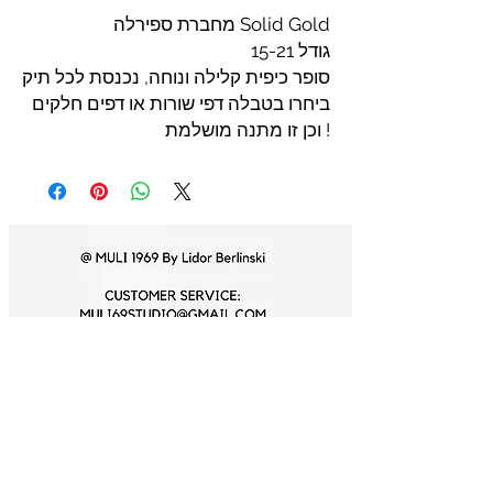
מחברת ספירלה Solid Gold
גודל 15-21
סופר כיפית קלילה ונוחה, נכנסת לכל תיק
ביחרו בטבלה דפי שורות או דפים חלקים
וכן זו מתנה מושלמת !