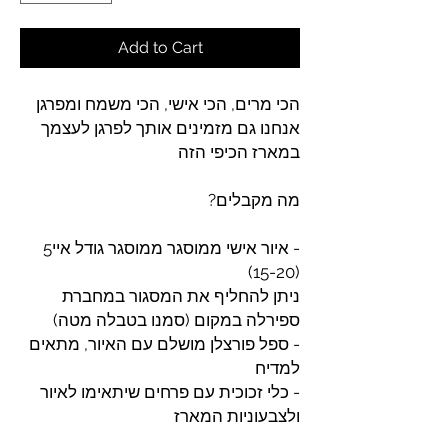
Add to Cart
הכי מרים, הכי אישי, הכי משמח ומפרגן
אנחנו גם מזמינים אותך לפרגן לעצמך
במארז הכיפי הזה
מה מקבלים?
- איור אישי ממוסגר ממוסגר גודל איי5
(15-20)
ניתן להחליף את המסגור במחברת
ספירלה במקום (סמנו בטבלה מטה)
- ספל פורצלן מושלם עם האיור, מתאים
למדיח
- כלי זכוכית עם פרחים שיתאימו לאיור
ולצבעוניות המארז